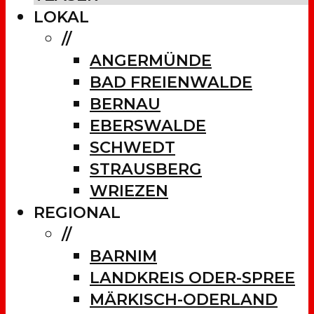
LOKAL
//
ANGERMÜNDE
BAD FREIENWALDE
BERNAU
EBERSWALDE
SCHWEDT
STRAUSBERG
WRIEZEN
REGIONAL
//
BARNIM
LANDKREIS ODER-SPREE
MÄRKISCH-ODERLAND