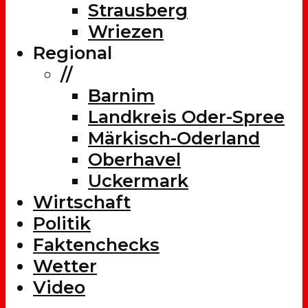
Strausberg
Wriezen
Regional
//
Barnim
Landkreis Oder-Spree
Märkisch-Oderland
Oberhavel
Uckermark
Wirtschaft
Politik
Faktenchecks
Wetter
Video