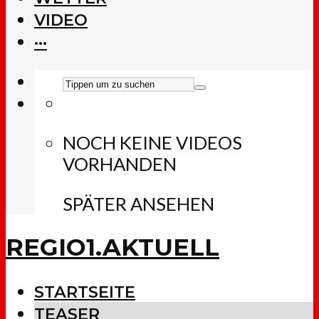
VIDEO
···
NOCH KEINE VIDEOS
VORHANDEN
SPÄTER ANSEHEN
REGIO1.AKTUELL
STARTSEITE
TEASER