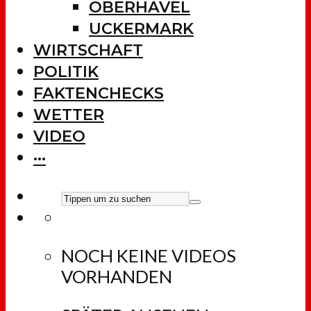
OBERHAVEL
UCKERMARK
WIRTSCHAFT
POLITIK
FAKTENCHECKS
WETTER
VIDEO
···
NOCH KEINE VIDEOS
VORHANDEN