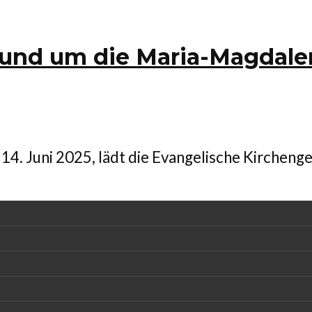
rund um die Maria-Magdale
14. Juni 2025, lädt die Evangelische Kirchen