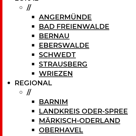
//
ANGERMÜNDE
BAD FREIENWALDE
BERNAU
EBERSWALDE
SCHWEDT
STRAUSBERG
WRIEZEN
REGIONAL
//
BARNIM
LANDKREIS ODER-SPREE
MÄRKISCH-ODERLAND
OBERHAVEL