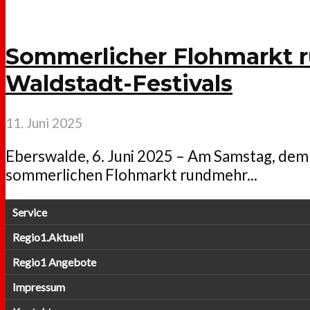
Sommerlicher Flohmarkt 
Waldstadt-Festivals
11. Juni 2025
Eberswalde, 6. Juni 2025 – Am Samstag, dem 
sommerlichen Flohmarkt rundmehr...
Service
Regio1.Aktuell
Regio1 Angebote
Impressum