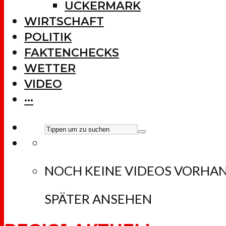
UCKERMARK
WIRTSCHAFT
POLITIK
FAKTENCHECKS
WETTER
VIDEO
···
NOCH KEINE VIDEOS VORHA
SPÄTER ANSEHEN