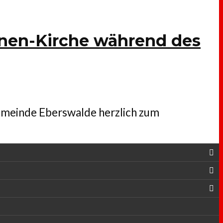
nen-Kirche während des
gemeinde Eberswalde herzlich zum