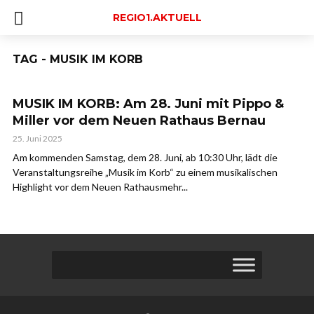
REGIO1.AKTUELL
TAG - MUSIK IM KORB
MUSIK IM KORB: Am 28. Juni mit Pippo &
Miller vor dem Neuen Rathaus Bernau
25. Juni 2025
Am kommenden Samstag, dem 28. Juni, ab 10:30 Uhr, lädt die
Veranstaltungsreihe „Musik im Korb“ zu einem musikalischen
Highlight vor dem Neuen Rathausmehr...