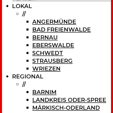
LOKAL
//
ANGERMÜNDE
BAD FREIENWALDE
BERNAU
EBERSWALDE
SCHWEDT
STRAUSBERG
WRIEZEN
REGIONAL
//
BARNIM
LANDKREIS ODER-SPREE
MÄRKISCH-ODERLAND