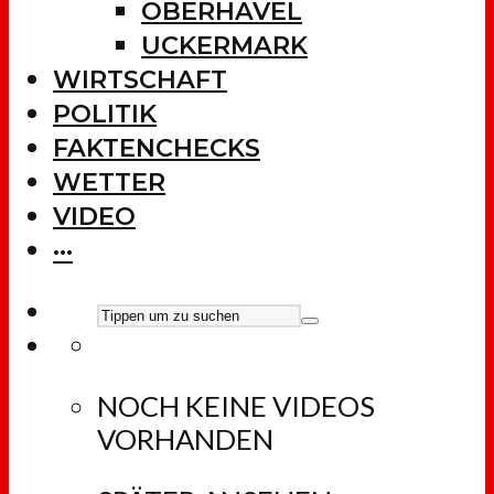
OBERHAVEL
UCKERMARK
WIRTSCHAFT
POLITIK
FAKTENCHECKS
WETTER
VIDEO
···
NOCH KEINE VIDEOS
VORHANDEN