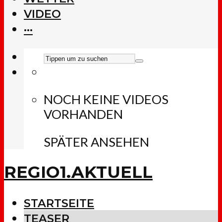
VIDEO
···
NOCH KEINE VIDEOS
VORHANDEN
SPÄTER ANSEHEN
REGIO1.AKTUELL
STARTSEITE
TEASER