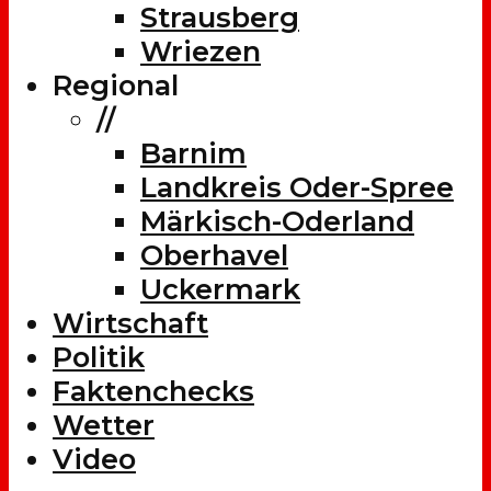
Strausberg
Wriezen
Regional
//
Barnim
Landkreis Oder-Spree
Märkisch-Oderland
Oberhavel
Uckermark
Wirtschaft
Politik
Faktenchecks
Wetter
Video