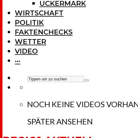
UCKERMARK
WIRTSCHAFT
POLITIK
FAKTENCHECKS
WETTER
VIDEO
···
NOCH KEINE VIDEOS VORHA
SPÄTER ANSEHEN