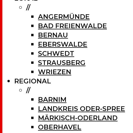
//
ANGERMÜNDE
BAD FREIENWALDE
BERNAU
EBERSWALDE
SCHWEDT
STRAUSBERG
WRIEZEN
REGIONAL
//
BARNIM
LANDKREIS ODER-SPREE
MÄRKISCH-ODERLAND
OBERHAVEL