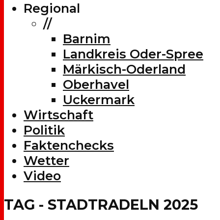
Regional
//
Barnim
Landkreis Oder-Spree
Märkisch-Oderland
Oberhavel
Uckermark
Wirtschaft
Politik
Faktenchecks
Wetter
Video
TAG - STADTRADELN 2025